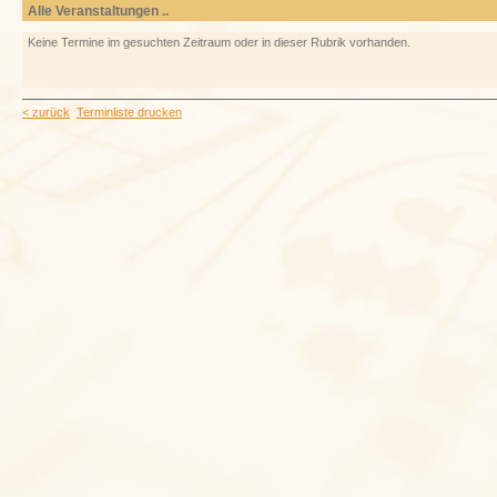
Alle Veranstaltungen ..
Keine Termine im gesuchten Zeitraum oder in dieser Rubrik vorhanden.
< zurück
Terminliste drucken