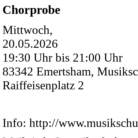
Chorprobe
Mittwoch,
20.05.2026
19:30 Uhr bis 21:00 Uhr
83342 Emertsham, Musiksc
Raiffeisenplatz 2
Info: http://www.musiksch